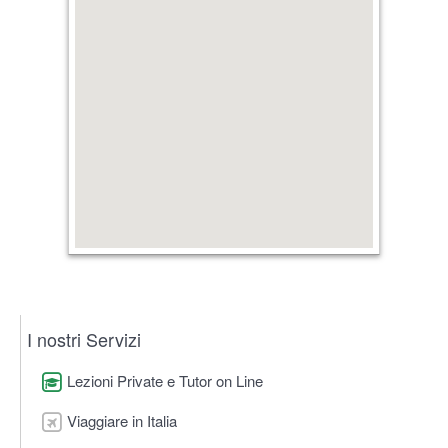
I nostri Servizi
Lezioni Private e Tutor on Line
Viaggiare in Italia