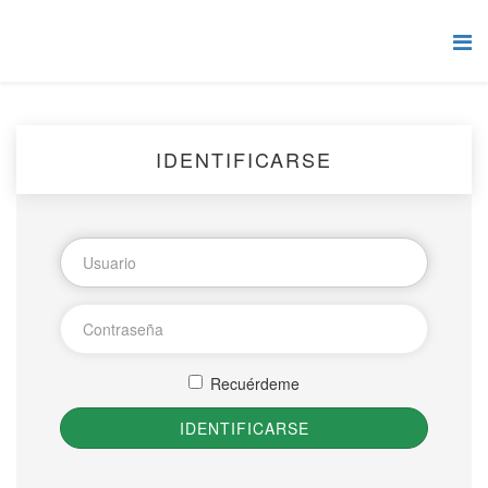
IDENTIFICARSE
Recuérdeme
IDENTIFICARSE