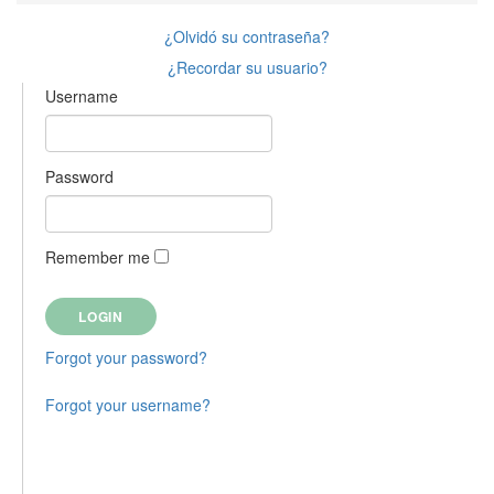
¿Olvidó su contraseña?
¿Recordar su usuario?
Username
Password
Remember me
Forgot your password?
Forgot your username?