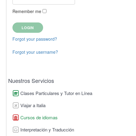
Remember me
Forgot your password?
Forgot your username?
Nuestros Servicios
Clases Particulares y Tutor en Línea
Viajar a Italia
Cursos de idiomas
Interpretación y Traducción