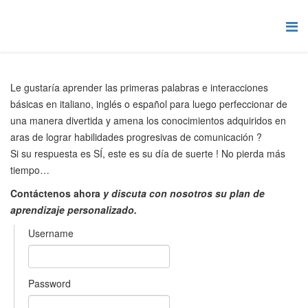
Le gustaría aprender las primeras palabras e interacciones
básicas en italiano, inglés o español para luego perfeccionar de
una manera divertida y amena los conocimientos adquiridos en
aras de lograr habilidades progresivas de comunicación ?
Si su respuesta es SÍ, este es su día de suerte ! No pierda más
tiempo…
Contáctenos ahora
y discuta con nosotros su plan de
aprendizaje personalizado.
Username
Password